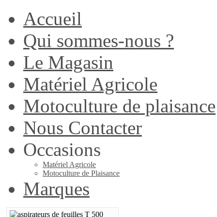
Accueil
Qui sommes-nous ?
Le Magasin
Matériel Agricole
Motoculture de plaisance
Nous Contacter
Occasions
Matériel Agricole
Motoculture de Plaisance
Marques