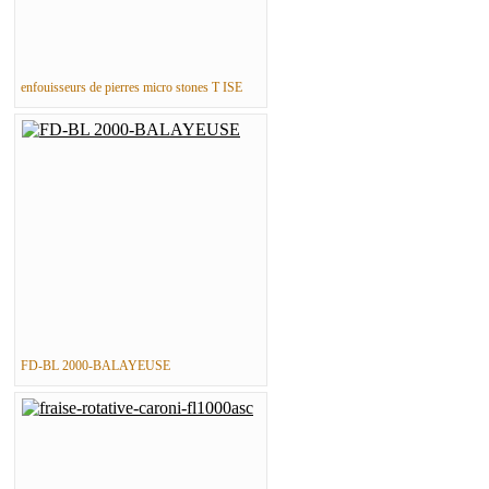
enfouisseurs de pierres micro stones T ISE
FD-BL 2000-BALAYEUSE