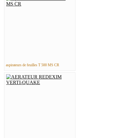
aspirateurs de feuilles T 500 MS CR