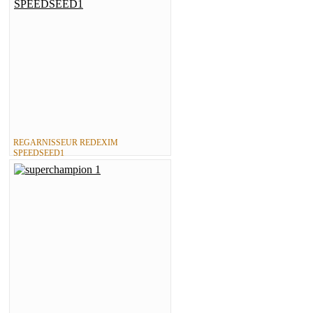
REGARNISSEUR REDEXIM
SPEEDSEED1