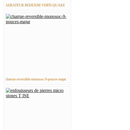
AERATEUR REDEXIM VERTI-QUAKE
charrue-reversible-monosoc-9-pouces-majar