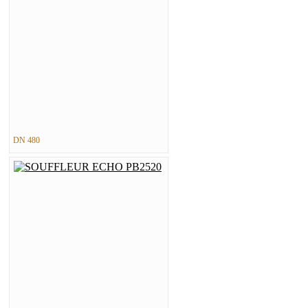
DN 480