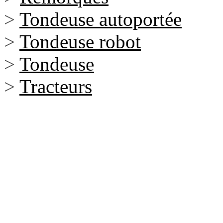
>
Tondeuse autoportée
>
Tondeuse robot
>
Tondeuse
>
Tracteurs