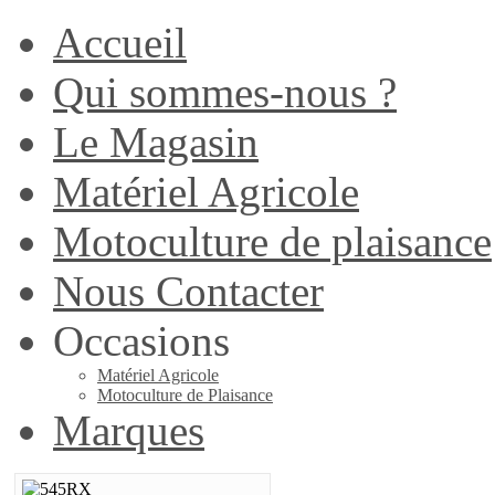
Accueil
Qui sommes-nous ?
Le Magasin
Matériel Agricole
Motoculture de plaisance
Nous Contacter
Occasions
Matériel Agricole
Motoculture de Plaisance
Marques