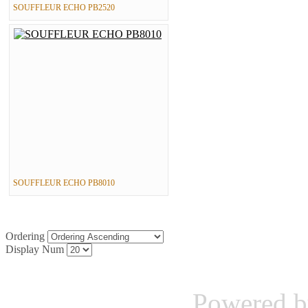
SOUFFLEUR ECHO PB2520
SOUFFLEUR ECHO PB8010
Ordering
Display Num
Powered 